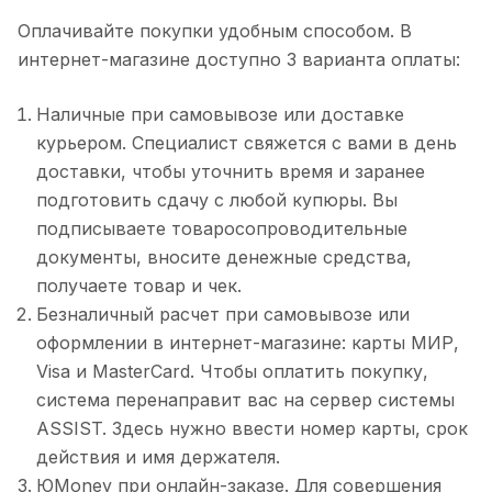
Оплачивайте покупки удобным способом. В
интернет-магазине доступно 3 варианта оплаты:
Наличные при самовывозе или доставке
курьером. Специалист свяжется с вами в день
доставки, чтобы уточнить время и заранее
подготовить сдачу с любой купюры. Вы
подписываете товаросопроводительные
документы, вносите денежные средства,
получаете товар и чек.
Безналичный расчет при самовывозе или
оформлении в интернет-магазине: карты МИР,
Visa и MasterCard. Чтобы оплатить покупку,
система перенаправит вас на сервер системы
ASSIST. Здесь нужно ввести номер карты, срок
действия и имя держателя.
ЮMoney при онлайн-заказе. Для совершения