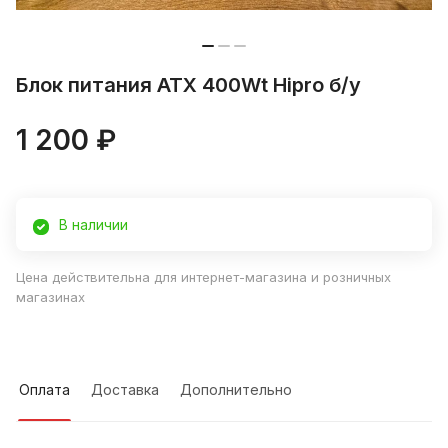
Блок питания ATX 400Wt Hipro б/у
1 200 ₽
В наличии
Цена действительна для интернет-магазина и розничных
магазинах
Оплата
Доставка
Дополнительно