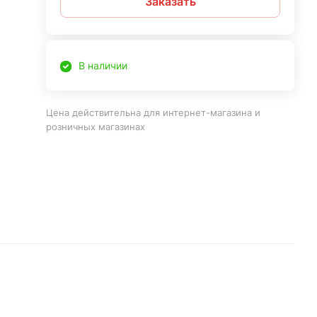
Заказать
В наличии
Цена действительна для интернет-магазина и
розничных магазинах