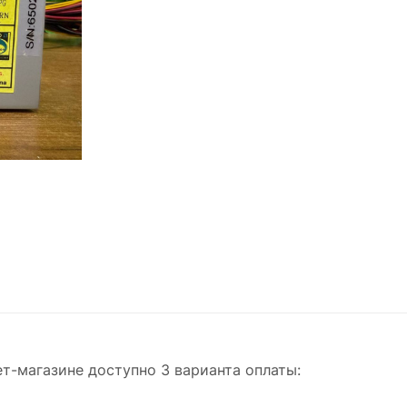
т-магазине доступно 3 варианта оплаты: