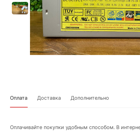
Оплата
Доставка
Дополнительно
Оплачивайте покупки удобным способом. В интерне