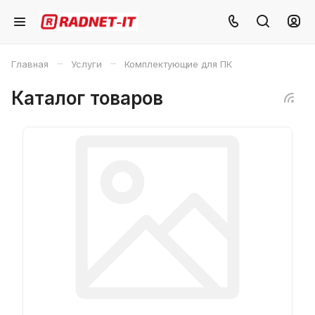
–
–
Главная
Услуги
Комплектующие для ПК
Каталог товаров