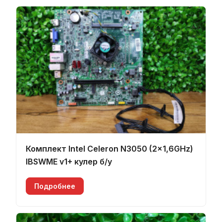
Комплект Intel Celeron N3050 (2x1,6GHz)
IBSWME v1+ кулер б/у
Подробнее