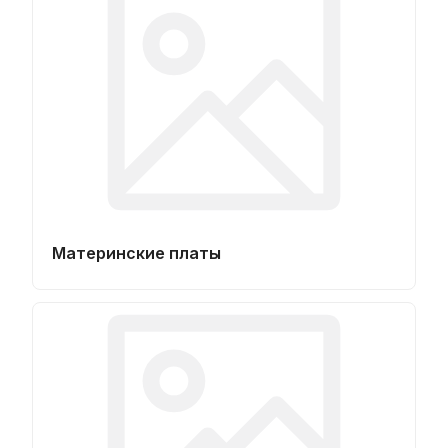
Материнские платы