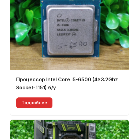
Процессор Intel Core i5-6500 (4x3.2Ghz
Socket-1151) б/у
Подробнее