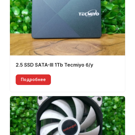
2.5 SSD SATA-III 1Tb Tecmiyo б/у
Подробнее