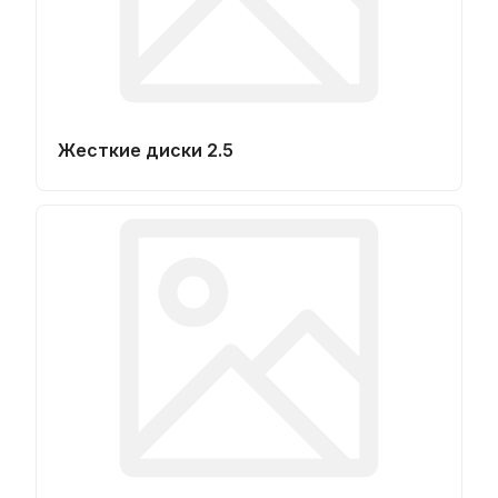
Жесткие диски 2.5