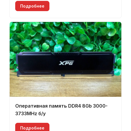
Подробнее
Оперативная память DDR4 8Gb 3000-
3733MHz б/у
Подробнее