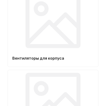
Вентиляторы для корпуса