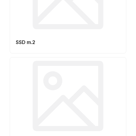
SSD m.2