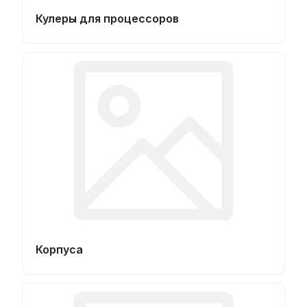
Кулеры для процессоров
Корпуса