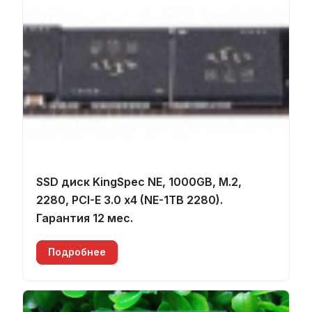
SSD диск KingSpec NE, 1000GB, M.2,
2280, PCI-E 3.0 x4 (NE-1TB 2280).
Гарантия 12 мес.
Подробнее