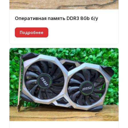
Оперативная память DDR3 8Gb б/у
Подробнее