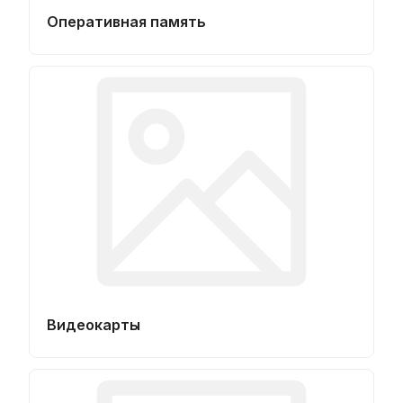
Оперативная память
Видеокарты