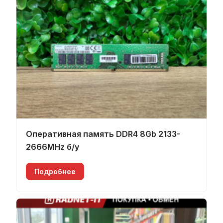
Оперативная память DDR4 8Gb 2133-
2666MHz б/у
Подробнее