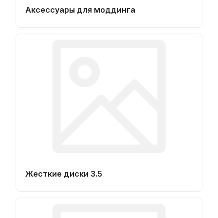
Аксессуары для моддинга
Жесткие диски 3.5