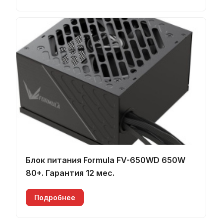
Блок питания Formula FV-650WD 650W
80+. Гарантия 12 мес.
Подробнее