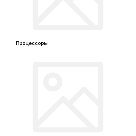
Процессоры