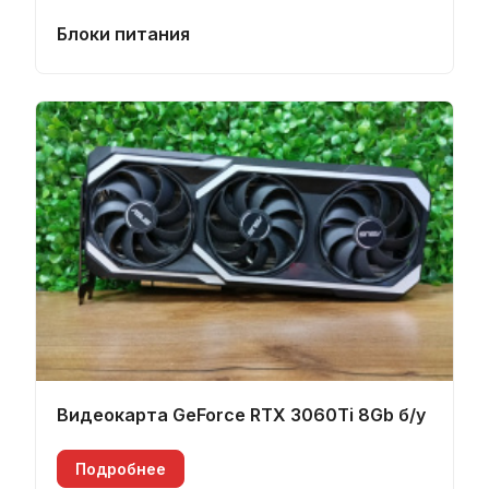
Блоки питания
Видеокарта GeForce RTX 3060Ti 8Gb б/у
Подробнее