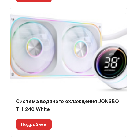
Система водяного охлаждения JONSBO
TH-240 White
Подробнее