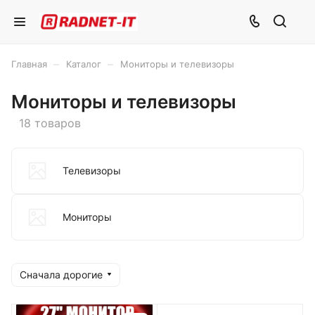
–
–
Главная
Каталог
Мониторы и телевизоры
Мониторы и телевизоры
18 товаров
Телевизоры
Moниторы
Сначала дорогие