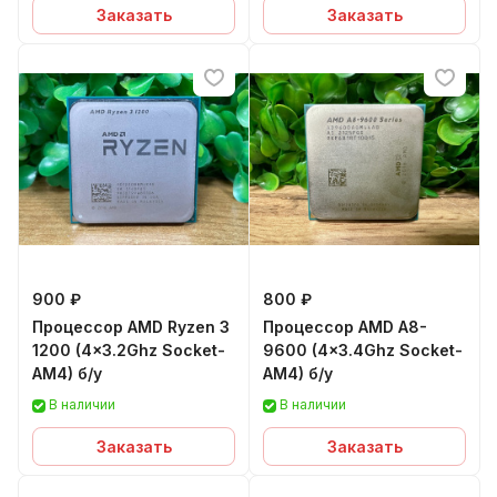
Заказать
Заказать
900 ₽
800 ₽
Процессор AMD Ryzen 3
Процессор AMD A8-
1200 (4x3.2Ghz Socket-
9600 (4x3.4Ghz Socket-
AM4) б/у
AM4) б/у
В наличии
В наличии
Заказать
Заказать