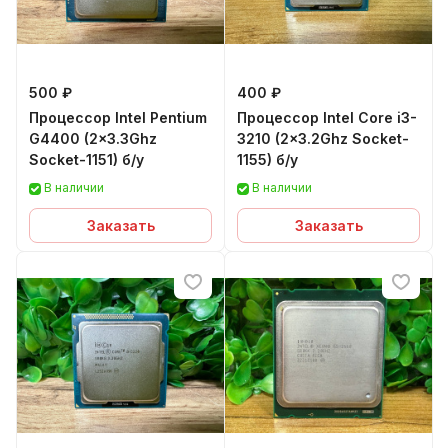
500 ₽
400 ₽
Процессор Intel Pentium
Процессор Intel Core i3-
G4400 (2x3.3Ghz
3210 (2x3.2Ghz Socket-
Socket-1151) б/у
1155) б/у
В наличии
В наличии
Заказать
Заказать